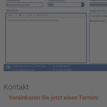
Kontakt
Vereinbaren Sie jetzt einen Termin!