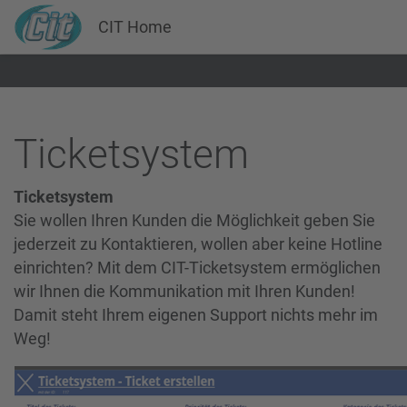
CIT Home
Ticketsystem
Ticketsystem
Sie wollen Ihren Kunden die Möglichkeit geben Sie
jederzeit zu Kontaktieren, wollen aber keine Hotline
einrichten? Mit dem CIT-Ticketsystem ermöglichen
wir Ihnen die Kommunikation mit Ihren Kunden!
Damit steht Ihrem eigenen Support nichts mehr im
Weg!