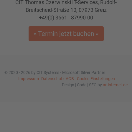
CIT Thomas Czerwinski IT-Services, Rudolf-
Breitscheid-Straße 10, 07973 Greiz
+49(0) 3661 - 87990-00
» Termin jetzt buchen «
© 2020 - 2026 by CIT Systems - Microsoft Silver Partner
Impressum
Datenschutz
AGB
Cookie-Einstellungen
Design | Code | SEO by
ar-internet.de