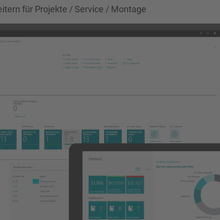
tern für Projekte / Service / Montage