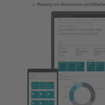
Planung von Ressourcen und Mitarbei