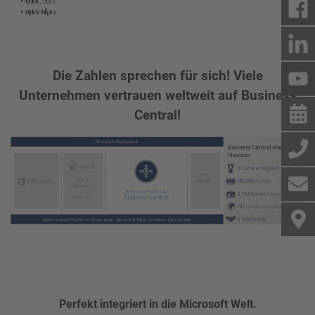
Die Zahlen sprechen für sich! Viele
Unternehmen vertrauen weltweit auf Business
Central!
Perfekt integriert in die Microsoft Welt.