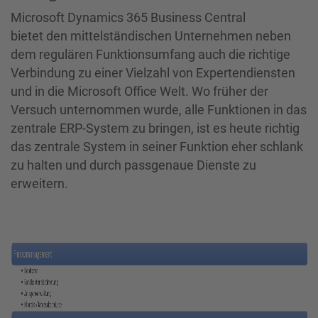
Microsoft Dynamics 365 Business Central
bietet den mittelständischen Unternehmen neben
dem regulären Funktionsumfang auch die richtige
Verbindung zu einer Vielzahl von Expertendiensten
und in die Microsoft Office Welt. Wo früher der
Versuch unternommen wurde, alle Funktionen in das
zentrale ERP-System zu bringen, ist es heute richtig
das zentrale System in seiner Funktion eher schlank
zu halten und durch passgenaue Dienste zu
erweitern.