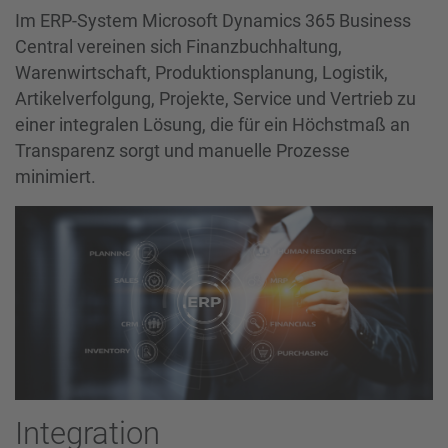
Im ERP-System Microsoft Dynamics 365 Business
Central vereinen sich Finanzbuchhaltung,
Warenwirtschaft, Produktionsplanung, Logistik,
Artikelverfolgung, Projekte, Service und Vertrieb zu
einer integralen Lösung, die für ein Höchstmaß an
Transparenz sorgt und manuelle Prozesse
minimiert.
Integration