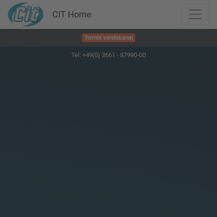
CIT Home
Termin vereinbaren
Tel: +49(0) 3661 - 87990-00