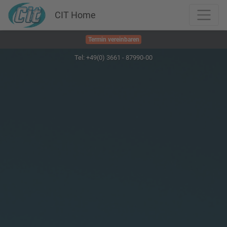
CIT Home
Termin vereinbaren
Tel: +49(0) 3661 - 87990-00